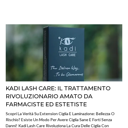
KADI LASH CARE: IL TRATTAMENTO
RIVOLUZIONARIO AMATO DA
FARMACISTE ED ESTETISTE
Scopri La Verità Su Extension Ciglia E Laminazione: Bellezza O
Rischio? Esiste Un Modo Per Avere Ciglia Sane E Forti Senza
Danni! Kadi Lash Care Rivoluziona La Cura Delle Ciglia Con